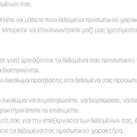
δομένων σας
θέλετε να μάθετε ποια δεδομένα προσωπικού χαρακ
 Μπορείτε να επικοινωνήσετε μαζί μας χρησιμοποι
τε γιατί χρειάζονται τα δεδομένα σας προσωπικού 
 διατηρούνται.
το δικαίωμα πρόσβασης στα δεδομένα σας προσωπι
ο δικαίωμα να συμπληρώσετε, να διορθώσετε, να δ
ακτήρα όποτε το επιθυμείτε.
σή σας για την επεξεργασία των δεδομένων σας, έ
ετε τα δεδομένα σας προσωπικού χαρακτήρα.