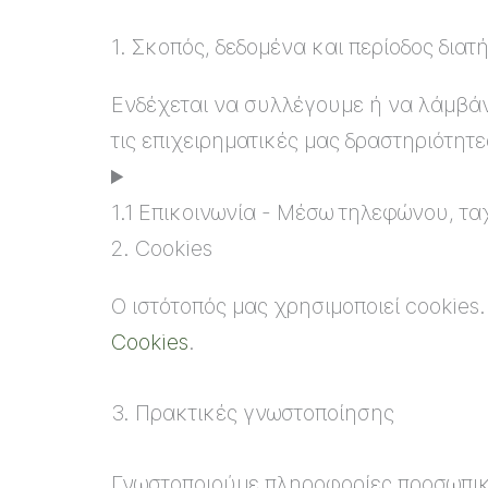
1. Σκοπός, δεδομένα και περίοδος δια
Ενδέχεται να συλλέγουμε ή να λάμβά
τις επιχειρηματικές μας δραστηριότητε
1.1 Επικοινωνία - Μέσω τηλεφώνου, τ
2. Cookies
Ο ιστότοπός μας χρησιμοποιεί cookies
Cookies
.
3. Πρακτικές γνωστοποίησης
Γνωστοποιούμε πληροφορίες προσωπικο