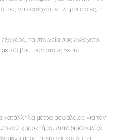
 νόμου, να παρέχουμε πληροφορίες, ή
εξαγορά, τα στοιχεία σας ενδέχεται
 μεταβιβαστούν στους νέους
 κατάλληλα μέτρα ασφαλείας για τον
ωπικού χαρακτήρα. Αυτό διασφαλίζει
δομένα προστατεύεται και ότι τα