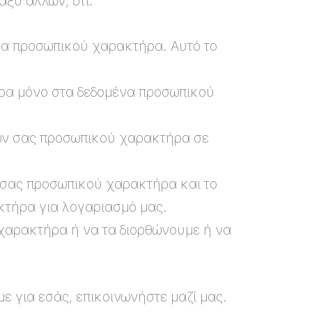
αξύ άλλων, ότι:
να προσωπικού χαρακτήρα. Αυτό το
ήρα μόνο στα δεδομένα προσωπικού
νων σας προσωπικού χαρακτήρα σε
 σας προσωπικού χαρακτήρα και το
κτήρα για λογαριασμό μας.
χαρακτήρα ή να τα διορθώνουμε ή να
ε για εσάς, επικοινωνήστε μαζί μας.