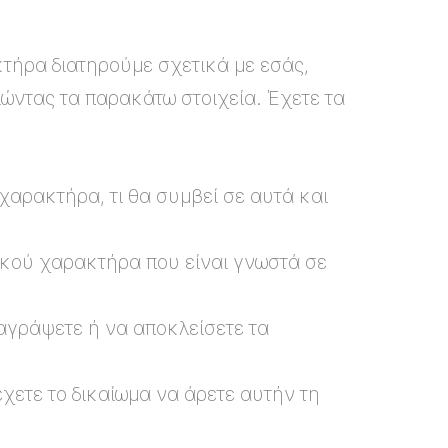
τήρα διατηρούμε σχετικά με εσάς,
ώντας τα παρακάτω στοιχεία. Έχετε τα
χαρακτήρα, τι θα συμβεί σε αυτά και
κού χαρακτήρα που είναι γνωστά σε
ιαγράψετε ή να αποκλείσετε τα
χετε το δικαίωμα να άρετε αυτήν τη