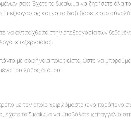
ομένων σας: Έχετε το δικαίωμα να ζητήσετε όλα 
 Επεξεργασίας και να τα διαβιβάσετε στο σύνολό
τε να αντιταχθείτε στην επεξεργασία των δεδομέ
λόγοι επεξεργασίας.
ντα με σαφήνεια ποιος είστε, ώστε να μπορούμε ν
μένα του λάθος ατόμου.
 τρόπο με τον οποίο χειριζόμαστε (ένα παράπονο σ
, έχετε το δικαίωμα να υποβάλετε καταγγελία σ