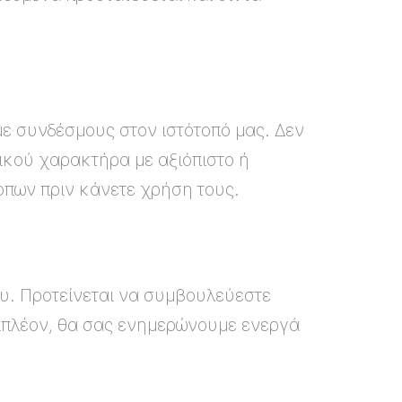
με συνδέσμους στον ιστότοπό μας. Δεν
πικού χαρακτήρα με αξιόπιστο ή
οπων πριν κάνετε χρήση τους.
υ. Προτείνεται να συμβουλεύεστε
ιπλέον, θα σας ενημερώνουμε ενεργά