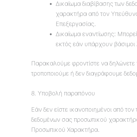
Δικαίωμα διαβίβασης των δεδ
χαρακτήρα από τον Υπεύθυνο
Επεξεργασίας.
Δικαίωμα εναντίωσης: Μπορεί
εκτός εάν υπάρχουν βάσιμοι 
Παρακαλούμε φροντίστε να δηλώνετε πά
τροποποιούμε ή δεν διαγράφουμε δεδο
8. Υποβολή παραπόνου
Εάν δεν είστε ικανοποιημένοι από τον
δεδομένων σας προσωπικού χαρακτήρα
Προσωπικού Χαρακτήρα.