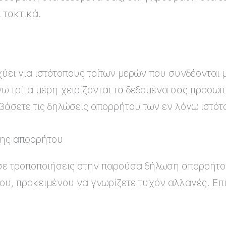
 τακτικά.
ει για ιστότοπους τρίτων μερών που συνδέονται 
ω τρίτα μέρη χειρίζονται τα δεδομένα σας προσω
βάσετε τις δηλώσεις απορρήτου των εν λόγω ιστότ
σης απορρήτου
σε τροποποιήσεις στην παρούσα δήλωση απορρήτο
ου, προκειμένου να γνωρίζετε τυχόν αλλαγές. Επ