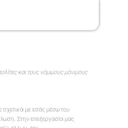
ΤΟΠΟΘΕΣΙΑ
ΕΠΙΣΚΕΦΤΕΙΤΕ ΜΑΣ
πολίτες και τους νόμιμους μόνιμους
 σχετικά με εσάς μέσω του
ήλωση. Στην επεξεργασία μας