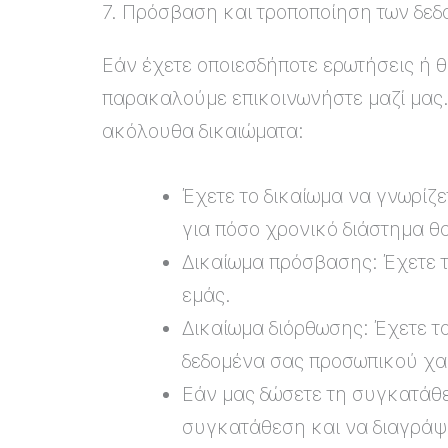
7. Πρόσβαση και τροποποίηση των δε
Εάν έχετε οποιεσδήποτε ερωτήσεις ή 
παρακαλούμε επικοινωνήστε μαζί μας.
ακόλουθα δικαιώματα:
Έχετε το δικαίωμα να γνωρίζε
για πόσο χρονικό διάστημα θα
Δικαίωμα πρόσβασης: Έχετε 
εμάς.
Δικαίωμα διόρθωσης: Έχετε τ
δεδομένα σας προσωπικού χαρ
Εάν μας δώσετε τη συγκατάθε
συγκατάθεση και να διαγράψ