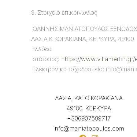
9. Στοιχεία επικοινωνίας
ΙΩΑΝΝΗΣ ΜΑΝΙΑΤΟΠΟΥΛΟΣ ΞΕΝΟΔΟΧΕΙ
ΔΑΣΙΑ Κ ΚΟΡΑΚΙΑΝΑ, ΚΕΡΚΥΡΑ, 49100
Ελλάδα
Ιστότοπος:
https://www.villamerlin.gr/e
Ηλεκτρονικό ταχυδρομείο:
info@
mani
ΔΑΣΙΑ, ΚΑΤΩ ΚΟΡΑΚΙΑΝΑ
49100, ΚΕΡΚΥΡΑ
+306907589717
info@maniatopoulos.com